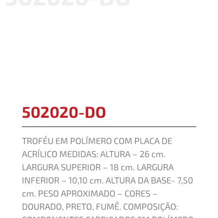
502020-DO
TROFÉU EM POLÍMERO COM PLACA DE
ACRÍLICO MEDIDAS: ALTURA – 26 cm.
LARGURA SUPERIOR – 18 cm. LARGURA
INFERIOR – 10,10 cm. ALTURA DA BASE- 7,50
cm. PESO APROXIMADO – CORES –
DOURADO, PRETO, FUMÊ. COMPOSIÇÃO: