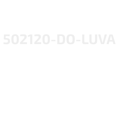
502120-DO-LUVA