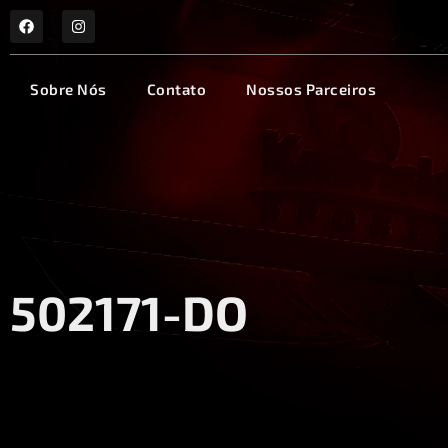
Sobre Nós
Contato
Nossos Parceiros
502171-DO