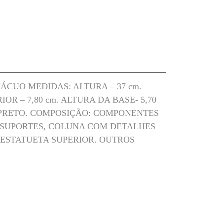
CUO MEDIDAS: ALTURA – 37 cm.
OR – 7,80 cm. ALTURA DA BASE- 5,70
 PRETO. COMPOSIÇÃO: COMPONENTES
 SUPORTES, COLUNA COM DETALHES
 ESTATUETA SUPERIOR. OUTROS