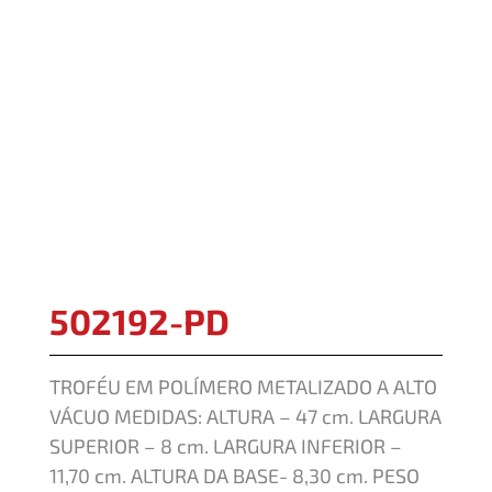
502192-PD
TROFÉU EM POLÍMERO METALIZADO A ALTO
VÁCUO MEDIDAS: ALTURA – 47 cm. LARGURA
SUPERIOR – 8 cm. LARGURA INFERIOR –
11,70 cm. ALTURA DA BASE- 8,30 cm. PESO