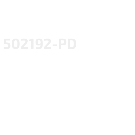
502192-PD