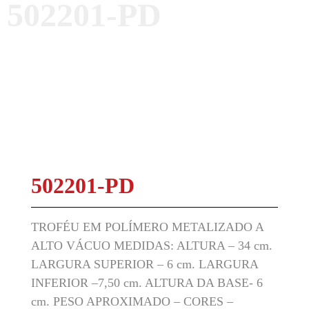
502201-PD
502201-PD
TROFÉU EM POLÍMERO METALIZADO A
ALTO VÁCUO MEDIDAS: ALTURA – 34 cm.
LARGURA SUPERIOR – 6 cm. LARGURA
INFERIOR –7,50 cm. ALTURA DA BASE- 6
cm. PESO APROXIMADO – CORES –