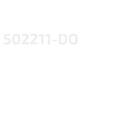
502211-DO