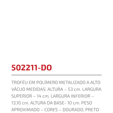
502211-DO
TROFÉU EM POLÍMERO METALIZADO A ALTO
VÁCUO MEDIDAS: ALTURA – 53 cm. LARGURA
SUPERIOR – 14 cm. LARGURA INFERIOR –
13,10 cm. ALTURA DA BASE- 10 cm. PESO
APROXIMADO – CORES – DOURADO, PRETO