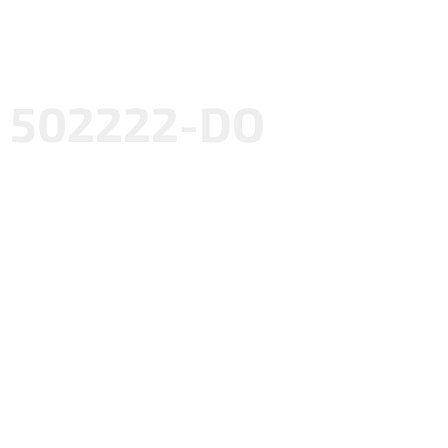
502222-DO