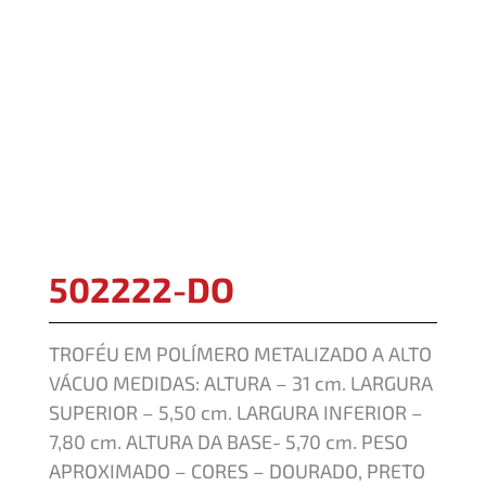
502222-DO
TROFÉU EM POLÍMERO METALIZADO A ALTO
VÁCUO MEDIDAS: ALTURA – 31 cm. LARGURA
SUPERIOR – 5,50 cm. LARGURA INFERIOR –
7,80 cm. ALTURA DA BASE- 5,70 cm. PESO
APROXIMADO – CORES – DOURADO, PRETO