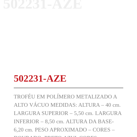
502231-AZE
502231-AZE
TROFÉU EM POLÍMERO METALIZADO A
ALTO VÁCUO MEDIDAS: ALTURA – 40 cm.
LARGURA SUPERIOR – 5,50 cm. LARGURA
INFERIOR – 8,50 cm. ALTURA DA BASE-
6,20 cm. PESO APROXIMADO – CORES –