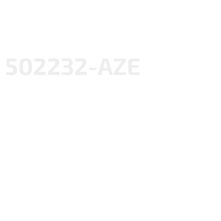
502232-AZE