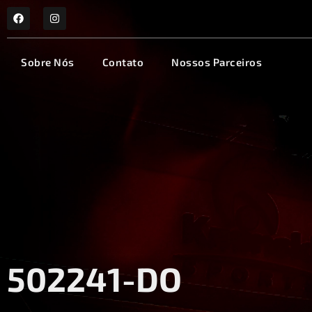
Sobre Nós
Contato
Nossos Parceiros
502241-DO