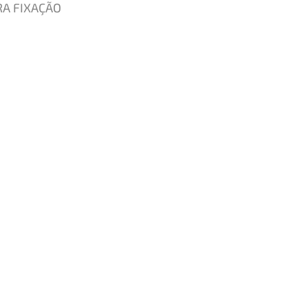
RA FIXAÇÃO