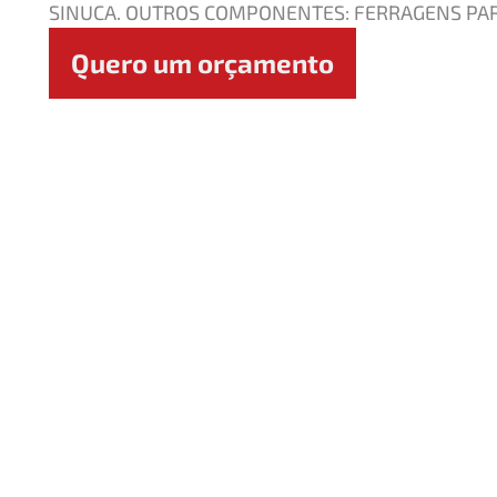
SINUCA. OUTROS COMPONENTES: FERRAGENS PA
Quero um orçamento