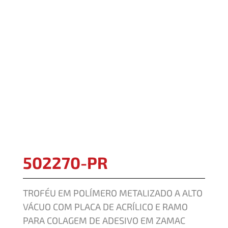
502270-PR
TROFÉU EM POLÍMERO METALIZADO A ALTO
VÁCUO COM PLACA DE ACRÍLICO E RAMO
PARA COLAGEM DE ADESIVO EM ZAMAC