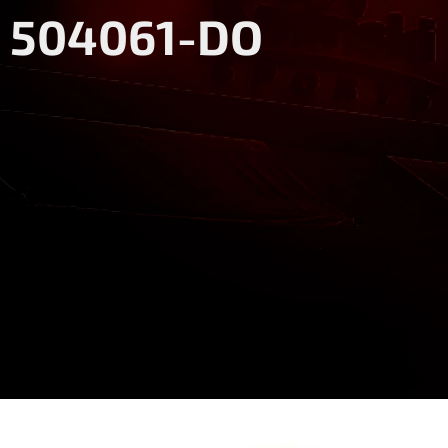
504061-DO