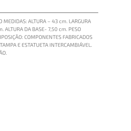
 MEDIDAS: ALTURA – 43 cm. LARGURA
m. ALTURA DA BASE- 7,50 cm. PESO
MPOSIÇÃO: COMPONENTES FABRICADOS
 TAMPA E ESTATUETA INTERCAMBIÁVEL.
ÃO.