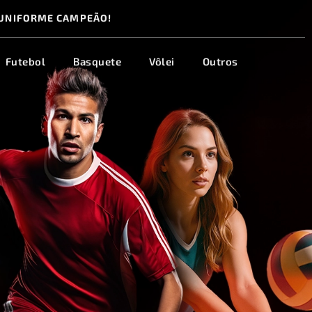
UNIFORME CAMPEÃO!
Futebol
Basquete
Vôlei
Outros