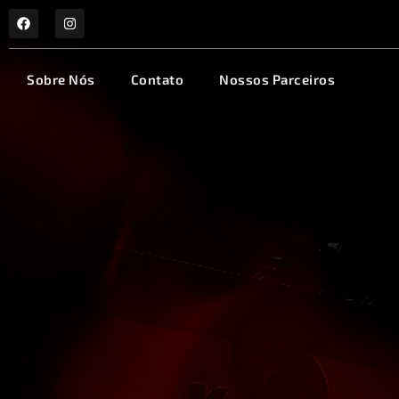
Sobre Nós
Contato
Nossos Parceiros