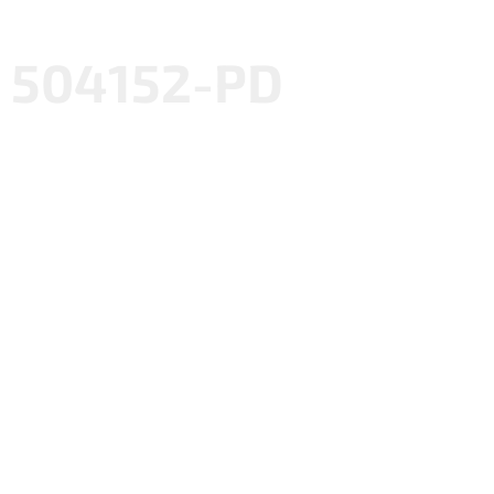
504152-PD