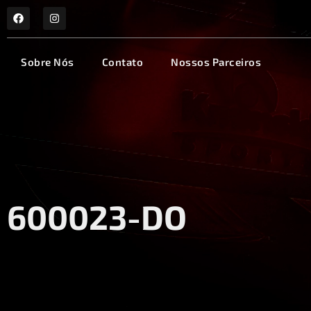
Sobre Nós
Contato
Nossos Parceiros
600023-DO