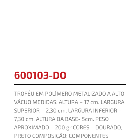
600103-DO
TROFÉU EM POLÍMERO METALIZADO A ALTO
VÁCUO MEDIDAS: ALTURA – 17 cm. LARGURA
SUPERIOR – 2,30 cm. LARGURA INFERIOR –
7,30 cm. ALTURA DA BASE- 5cm. PESO
APROXIMADO – 200 gr CORES – DOURADO,
PRETO COMPOSIÇÃO: COMPONENTES