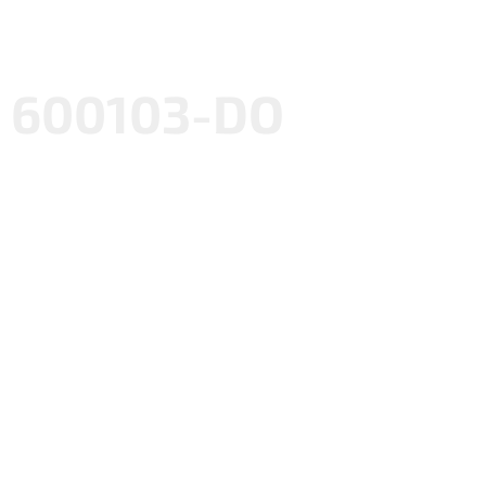
600103-DO