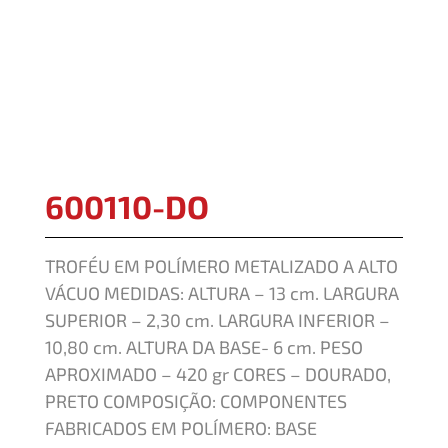
600110-DO
TROFÉU EM POLÍMERO METALIZADO A ALTO
VÁCUO MEDIDAS: ALTURA – 13 cm. LARGURA
SUPERIOR – 2,30 cm. LARGURA INFERIOR –
10,80 cm. ALTURA DA BASE- 6 cm. PESO
APROXIMADO – 420 gr CORES – DOURADO,
PRETO COMPOSIÇÃO: COMPONENTES
FABRICADOS EM POLÍMERO: BASE