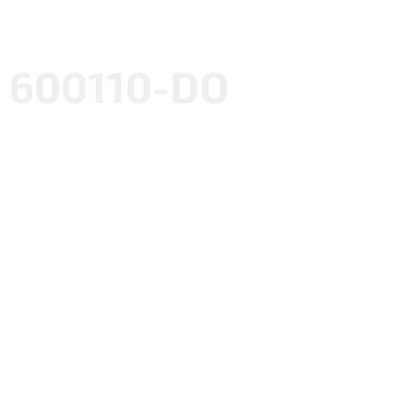
600110-DO