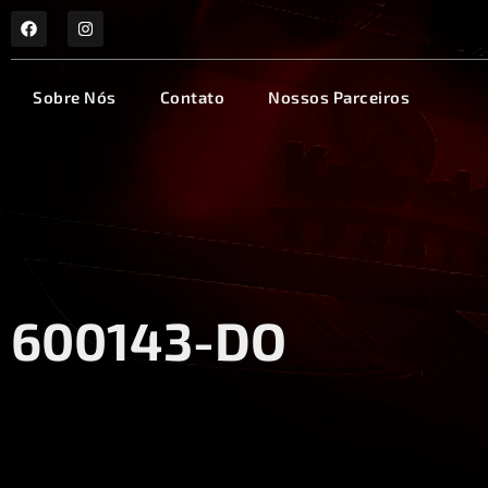
Sobre Nós
Contato
Nossos Parceiros
600143-DO