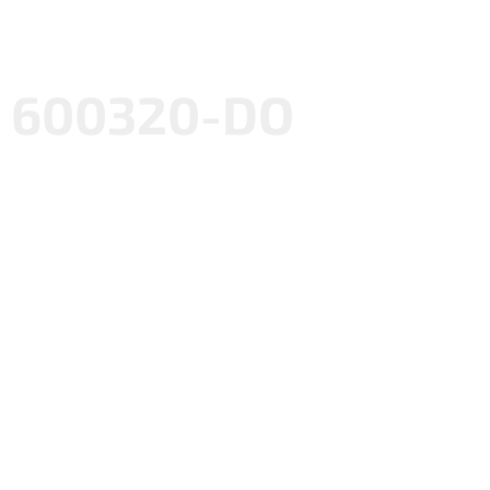
600320-DO