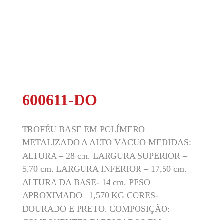
600611-DO
TROFÉU BASE EM POLÍMERO
METALIZADO A ALTO VÁCUO MEDIDAS:
ALTURA – 28 cm. LARGURA SUPERIOR –
5,70 cm. LARGURA INFERIOR – 17,50 cm.
ALTURA DA BASE- 14 cm. PESO
APROXIMADO –1,570 KG CORES-
DOURADO E PRETO. COMPOSIÇÃO: