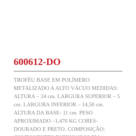
600612-DO
TROFÉU BASE EM POLÍMERO
METALIZADO A ALTO VÁCUO MEDIDAS:
ALTURA – 24 cm. LARGURA SUPERIOR – 5
cm. LARGURA INFERIOR – 14,50 cm.
ALTURA DA BASE- 11 cm. PESO
APROXIMADO –1,470 KG CORES-
DOURADO E PRETO. COMPOSIÇÃO: