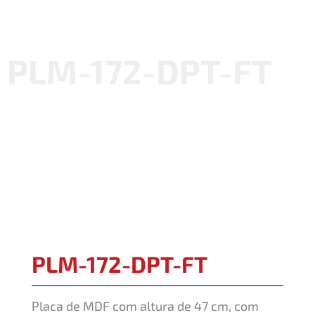
PLM-172-DPT-FT
PLM-172-DPT-FT
Placa de MDF com altura de 47 cm, com