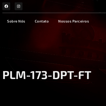
Sobre Nós
Contato
Nossos Parceiros
PLM-173-DPT-FT