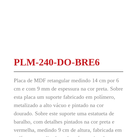
PLM-240-DO-BRE6
Placa de MDF retangular medindo 14 cm por 6
cm e com 9 mm de espessura na cor preta. Sobre
esta placa um suporte fabricado em polímero,
metalizado a alto vácuo e pintado na cor
dourado. Sobre este suporte uma estatueta de
baralho, com detalhes pintados na cor preta e
vermelha, medindo 9 cm de altura, fabricada em