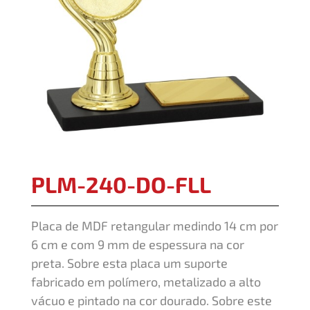
PLM-240-DO-FLL
Placa de MDF retangular medindo 14 cm por
6 cm e com 9 mm de espessura na cor
preta. Sobre esta placa um suporte
fabricado em polímero, metalizado a alto
vácuo e pintado na cor dourado. Sobre este