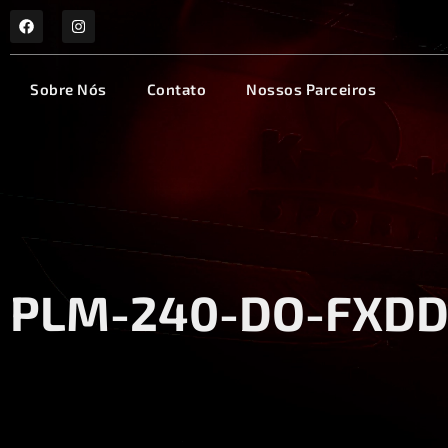
Sobre Nós
Contato
Nossos Parceiros
PLM-240-DO-FXD