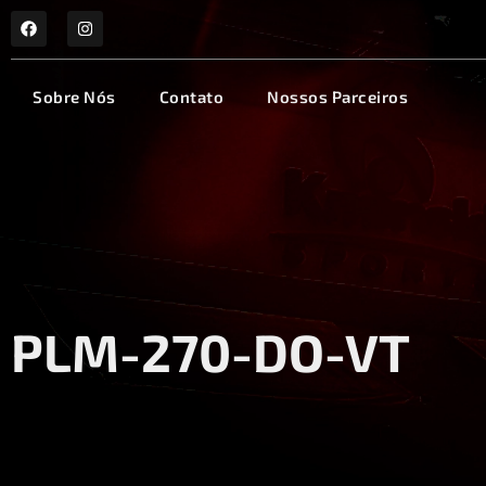
Sobre Nós
Contato
Nossos Parceiros
PLM-270-DO-VT