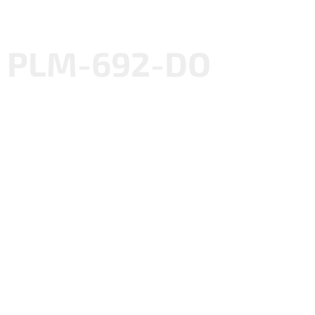
PLM-692-DO