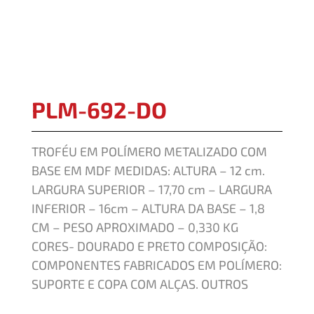
PLM-692-DO
TROFÉU EM POLÍMERO METALIZADO COM
BASE EM MDF MEDIDAS: ALTURA – 12 cm.
LARGURA SUPERIOR – 17,70 cm – LARGURA
INFERIOR – 16cm – ALTURA DA BASE – 1,8
CM – PESO APROXIMADO – 0,330 KG
CORES- DOURADO E PRETO COMPOSIÇÃO:
COMPONENTES FABRICADOS EM POLÍMERO:
SUPORTE E COPA COM ALÇAS. OUTROS
COMPONENTES: FERRAGENS PARA FIXAÇÃO,