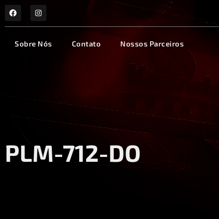
Sobre Nós
Contato
Nossos Parceiros
PLM-712-DO