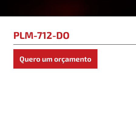
PLM-712-DO
Quero um orçamento