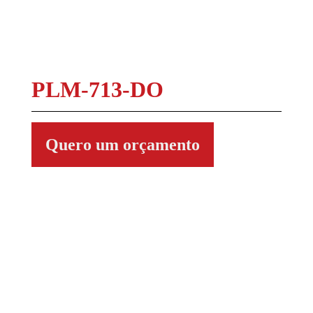
PLM-713-DO
Quero um orçamento