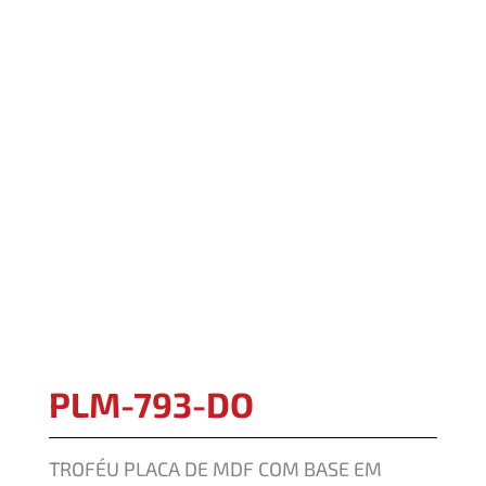
PLM-793-DO
TROFÉU PLACA DE MDF COM BASE EM