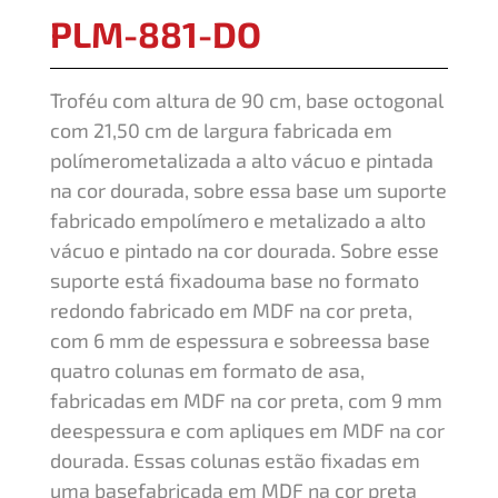
PLM-881-DO
Troféu com altura de 90 cm, base octogonal
com 21,50 cm de largura fabricada em
polímerometalizada a alto vácuo e pintada
na cor dourada, sobre essa base um suporte
fabricado empolímero e metalizado a alto
vácuo e pintado na cor dourada. Sobre esse
suporte está fixadouma base no formato
redondo fabricado em MDF na cor preta,
com 6 mm de espessura e sobreessa base
quatro colunas em formato de asa,
fabricadas em MDF na cor preta, com 9 mm
deespessura e com apliques em MDF na cor
dourada. Essas colunas estão fixadas em
uma basefabricada em MDF na cor preta