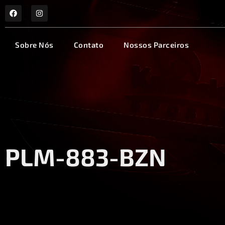
Sobre Nós
Contato
Nossos Parceiros
PLM-883-BZN