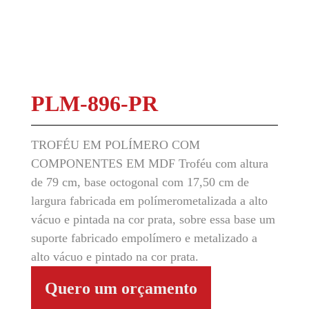
PLM-896-PR
TROFÉU EM POLÍMERO COM
COMPONENTES EM MDF Troféu com altura
de 79 cm, base octogonal com 17,50 cm de
largura fabricada em polímerometalizada a alto
vácuo e pintada na cor prata, sobre essa base um
suporte fabricado empolímero e metalizado a
alto vácuo e pintado na cor prata.
Quero um orçamento