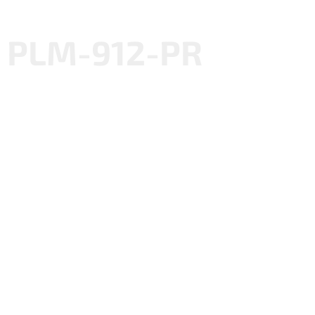
PLM-912-PR